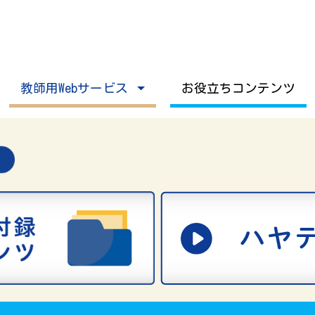
教師用Webサービス
お役立ちコンテンツ