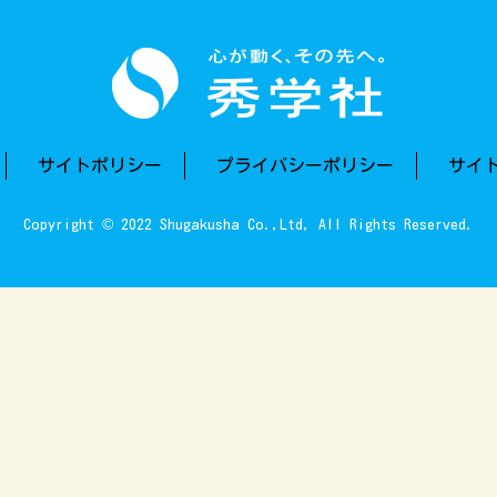
サイトポリシー
プライバシーポリシー
サイ
Copyright © 2022 Shugakusha Co.,Ltd, All Rights Reserved.