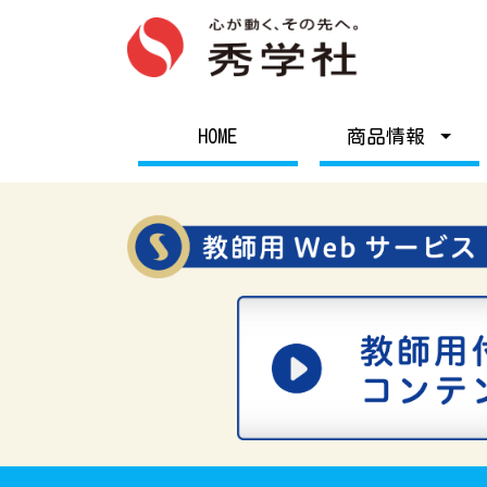
HOME
商品情報