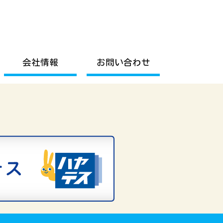
会社情報
お問い合わせ