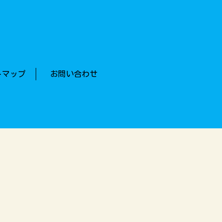
トマップ
お問い合わせ