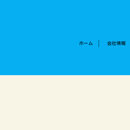
ホーム
会社情報