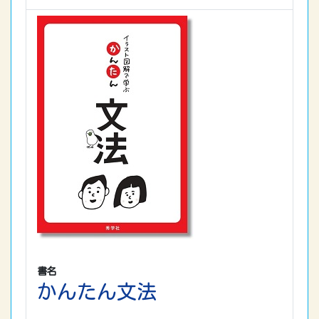
書名
かんたん文法