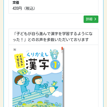
定価
420円（税込）
詳細
「子どもが自ら進んで漢字を学習するようにな
った！」とのお声を多数いただいております