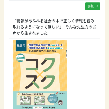
詳細
「情報があふれる社会の中で正しく情報を読み
取れるようになってほしい」 そんな先生方のお
声から生まれました