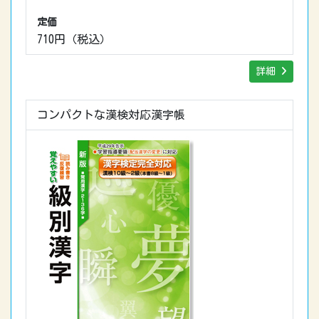
定価
710円（税込）
詳細
コンパクトな漢検対応漢字帳