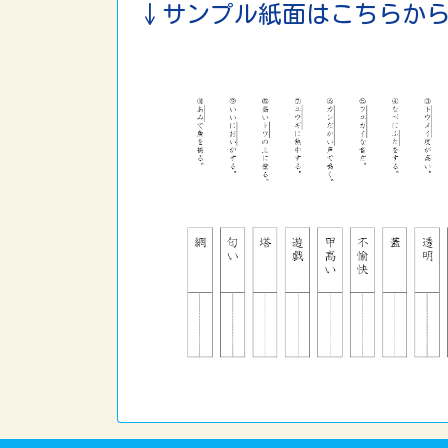
↓サンプル紙面はこちらか