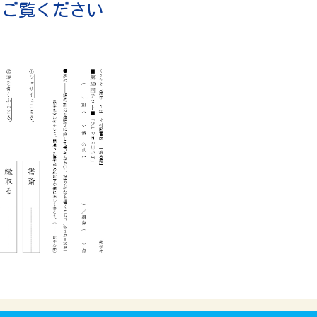
らご覧ください