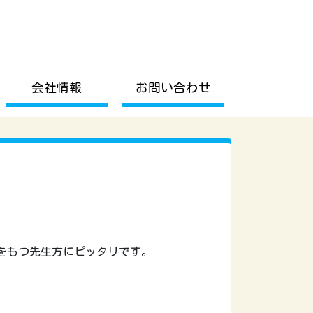
会社情報
お問い合わせ
。
をもつ先生方にピッタリです。