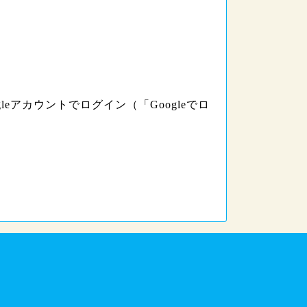
leアカウントでログイン（「Googleでロ