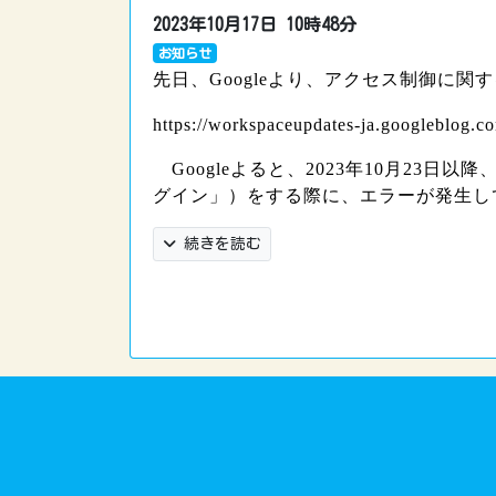
2023年10月17日
10時48分
お知らせ
先日、Googleより、アクセス制御に関
https://workspaceupdates-ja.googleblog.c
Googleよると、2023年10月23日
グイン」）をする際に、エラーが発生し
続きを読む