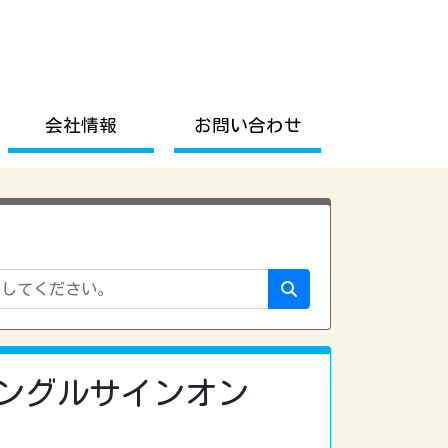
会社情報
お問い合わせ
シングルサインオン