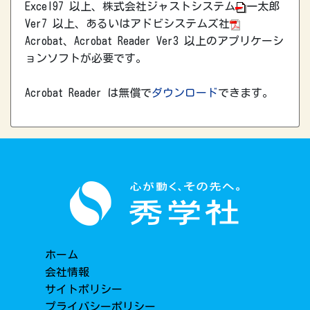
Excel97 以上、株式会社ジャストシステム
一太郎
Ver7 以上、あるいはアドビシステムズ社
Acrobat、Acrobat Reader Ver3 以上のアプリケーシ
ョンソフトが必要です。
Acrobat Reader は無償で
ダウンロード
できます。
ホーム
会社情報
サイトポリシー
プライバシーポリシー