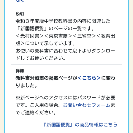
説明
令和３年度版中学校教科書の内容に関連した
『新国語便覧』のページの一覧です。
＜光村図書＞＜東京書籍＞＜三省堂＞＜教育出
版＞について示しています。
お使いの教科書に合わせて以下よりダウンロー
ドしてお使いください。
詳細
教科書対照表の掲載ページが
＜こちら＞
に変わ
りました。
※新ページへのアクセスにはパスワードが必要
です。ご入用の場合、
お問い合わせフォーム
ま
でご連絡ください。
『新国語便覧』の商品情報はこちら