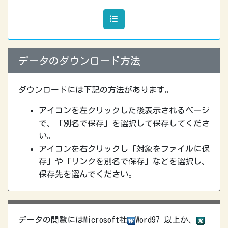
データのダウンロード方法
ダウンロードには下記の方法があります。
アイコンを左クリックした後表示されるページ
で、「別名で保存」を選択して保存してくださ
い。
アイコンを右クリックし「対象をファイルに保
存」や「リンクを別名で保存」などを選択し、
保存先を選んでください。
データの閲覧にはMicrosoft社
Word97 以上か、