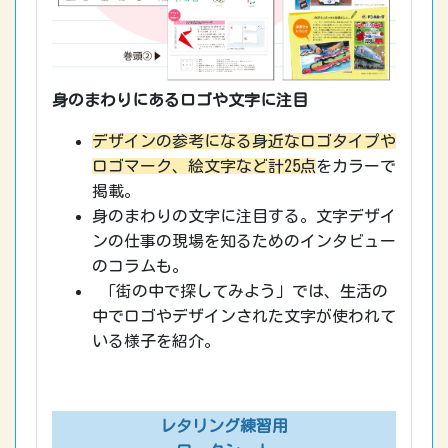
身のまわりにあるロゴや文字に注目
デザインの参考になる身近なロゴタイプや
ロゴマーク、絵文字など計25点
をカラーで
掲載。
身のまわりの文字に注目する。文字デザイ
ンの仕事の現場を知るためのインタビュー
のコラムも。
「街の中で探してみよう」では、生活の
中でロゴやデザインされた文字が使われて
いる様子を紹介。
レタリング練習用