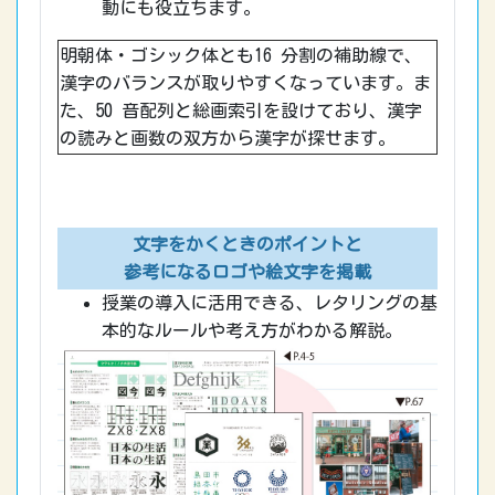
動にも役立ちます。
明朝体・ゴシック体とも16 分割の補助線で、
漢字のバランスが取りやすくなっています。ま
た、50 音配列と総画索引を設けており、漢字
の読みと画数の双方から
漢字が探せます。
文字をかくときのポイントと
参考になるロゴや絵文字を掲載
授業の導入に活用できる、レタリングの基
本的なルールや考え方がわかる解説。