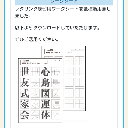
ワークシート
レタリング練習用ワークシートを数種類用意し
ました。
以下よりダウンロードしていただけます。
ぜひご活用ください。