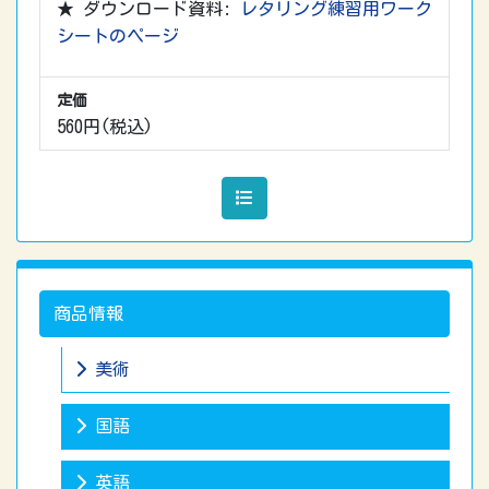
★ ダウンロード資料:
レタリング練習用ワーク
シートのページ
定価
560円(税込)
商品情報
美術
国語
英語