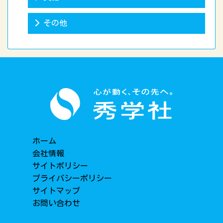
その他
ホーム
会社情報
サイトポリシー
プライバシーポリシー
サイトマップ
お問い合わせ