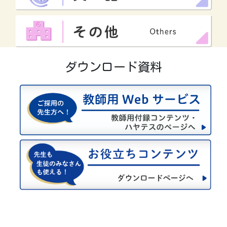
ダウンロード資料