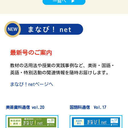
一覧へ ▶
最新号のご案内
教材の活用法や授業の実践事例など、美術・国語・
英語・特別活動の関連情報を随時お届けします。
まなび！netページへ
美術資料通信 vol.20
国語科通信 Vol.17