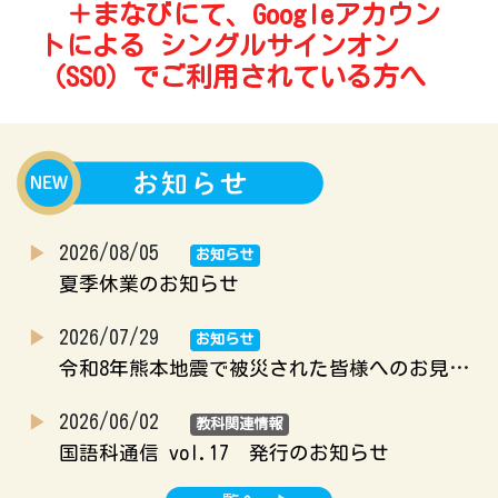
＋まなびにて、Googleアカウン
トによる シングルサインオン
（SSO）でご利用されている方へ
2026/08/05
お知らせ
夏季休業のお知らせ
2026/07/29
お知らせ
令和8年熊本地震で被災された皆様へのお見舞い
2026/06/02
教科関連情報
国語科通信 vol.17 発行のお知らせ