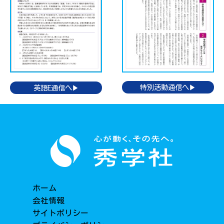
特別活動通信へ▶
英語E通信へ▶
ホーム
会社情報
サイトポリシー