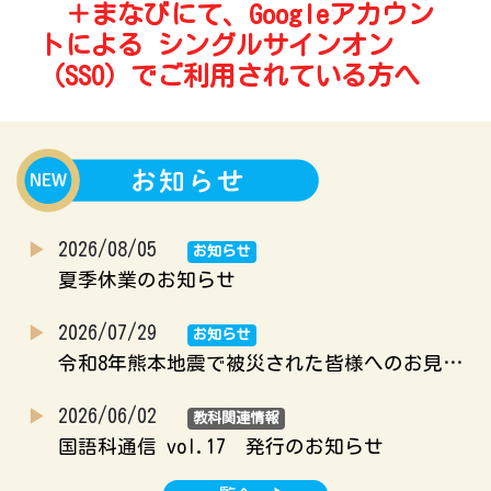
＋まなびにて、Googleアカウン
トによる シングルサインオン
（SSO）でご利用されている方へ
2026/08/05
お知らせ
夏季休業のお知らせ
2026/07/29
お知らせ
令和8年熊本地震で被災された皆様へのお見舞い
2026/06/02
教科関連情報
国語科通信 vol.17 発行のお知らせ