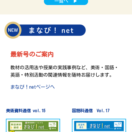
一覧へ ▶
最新号のご案内
教材の活用法や授業の実践事例など、美術・国語・
英語・特別活動の関連情報を随時お届けします。
まなび！netページへ
美術資料通信 vol.15
国語科通信 Vol.17