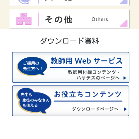
ダウンロード資料