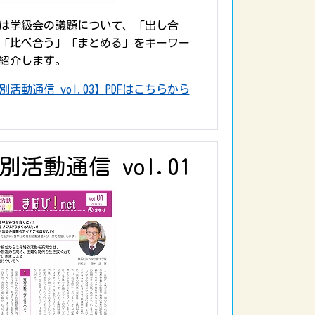
は学級会の議題について、「出し合
「比べ合う」「まとめる」をキーワー
紹介します。
別活動通信 vol.03】PDFはこちらから
別活動通信 vol.01