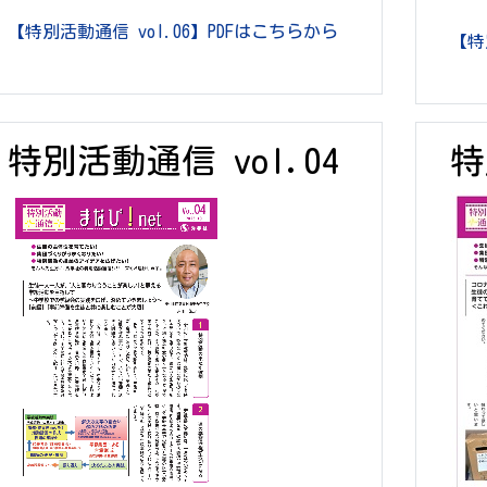
【特別活動通信 vol.06】PDFはこちらから
【特
特別活動通信 vol.04
特