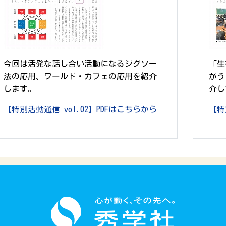
今回は活発な話し合い活動になるジグソー
「生
法の応用、ワールド・カフェの応用を紹介
がう
します。
介し
【特別活動通信 vol.02】PDFはこちらから
【特