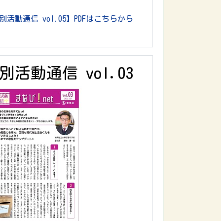
別活動通信 vol.05】PDFはこちらから
別活動通信 vol.03