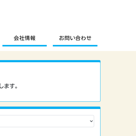
会社情報
お問い合わせ
します。