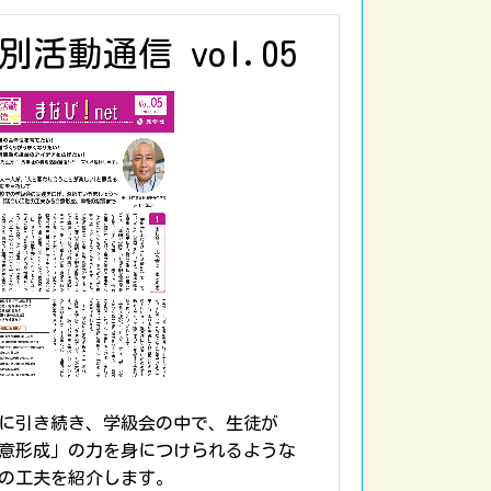
別活動通信 vol.05
に引き続き、学級会の中で、生徒が
意形成」の力を身につけられるような
の工夫を紹介します。