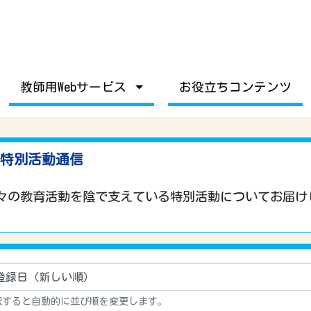
教師用Webサービス
お役立ちコンテンツ
特別活動通信
々の教育活動を陰で支えている特別活動についてお届け
択すると自動的に並び順を変更します。