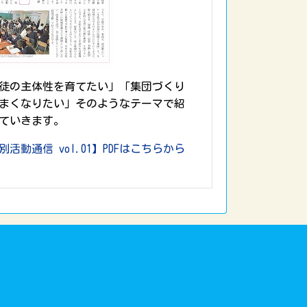
徒の主体性を育てたい」「集団づくり
まくなりたい」そのようなテーマで紹
ていきます。
別活動通信 vol.01】PDFはこちらから